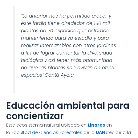
“Lo anterior nos ha permitido crecer y
este jardín tiene alrededor de 140 mil
plantas de 70 especies que estamos
manteniendo para su estudio y para
realizar intercambios con otros jardines
a fin de lograr aumentar la diversidad
biológica y así tener más oportunidad
de que las plantas sobrevivan en otros
espacios”.Cantú Ayala.
Educación ambiental para
concientizar
Este ecosistema natural ubicado en
Linares
en
la
Facultad de Ciencias Forestales
de la
UANL
recibe a la