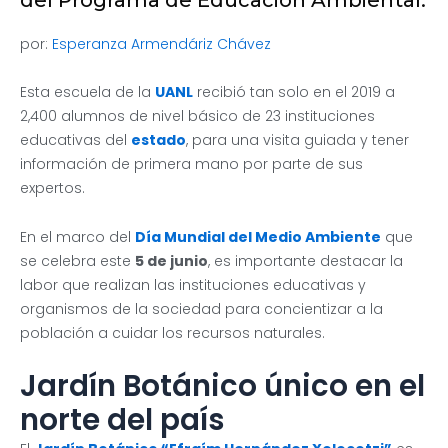
por:
Esperanza Armendáriz Chávez
Esta escuela de la
UANL
recibió tan solo en el 2019 a
2,400 alumnos de nivel básico de 23 instituciones
educativas del
estado
, para una visita guiada y tener
información de primera mano por parte de sus
expertos.
En el marco del
Día Mundial del Medio Ambiente
que
se celebra este
5 de junio
, es importante destacar la
labor que realizan las instituciones educativas y
organismos de la sociedad para concientizar a la
población a cuidar los recursos naturales.
Jardín Botánico único en el
norte del país