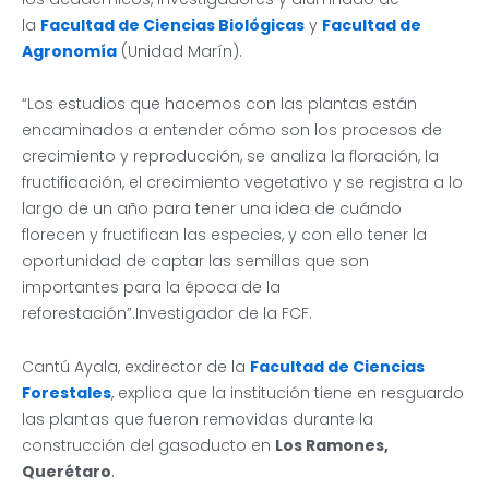
la
Facultad de Ciencias Biológicas
y
Facultad de
Agronomía
(Unidad Marín).
“Los estudios que hacemos con las plantas están
encaminados a entender cómo son los procesos de
crecimiento y reproducción, se analiza la floración, la
fructificación, el crecimiento vegetativo y se registra a lo
largo de un año para tener una idea de cuándo
florecen y fructifican las especies, y con ello tener la
oportunidad de captar las semillas que son
importantes para la época de la
reforestación”.Investigador de la FCF.
Cantú Ayala, exdirector de la
Facultad de Ciencias
Forestales
, explica que la institución tiene en resguardo
las plantas que fueron removidas durante la
construcción del gasoducto en
Los Ramones,
Querétaro
.