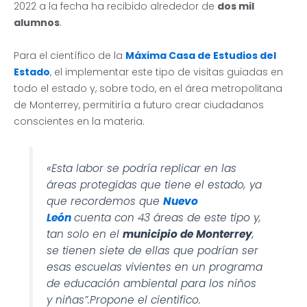
2022 a la fecha ha recibido alrededor de
dos mil
alumnos
.
Para el científico de la
Máxima Casa de Estudios del
Estado
, el implementar este tipo de visitas guiadas en
todo el estado y, sobre todo, en el área metropolitana
de Monterrey, permitiría a futuro crear ciudadanos
conscientes en la materia.
«Esta labor se podría replicar en las
áreas protegidas que tiene el estado, ya
que recordemos que
Nuevo
León
cuenta con 43 áreas de este tipo y,
tan solo en el
municipio de Monterrey
,
se tienen siete de ellas que podrían ser
esas escuelas vivientes en un programa
de educación ambiental para los niños
y niñas”.Propone el cientifico.