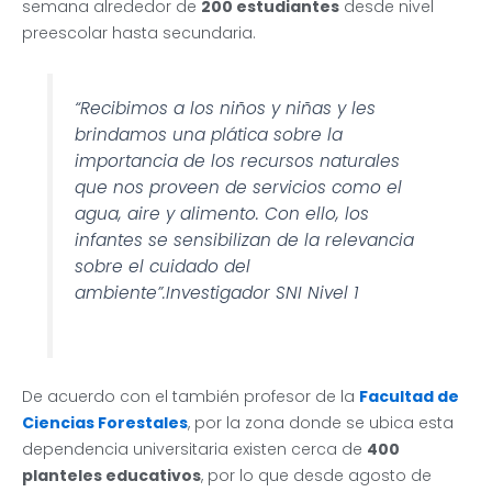
semana alrededor de
200 estudiantes
desde nivel
preescolar hasta secundaria.
“Recibimos a los niños y niñas y les
brindamos una plática sobre la
importancia de los recursos naturales
que nos proveen de servicios como el
agua, aire y alimento. Con ello, los
infantes se sensibilizan de la relevancia
sobre el cuidado del
ambiente”.Investigador SNI Nivel 1
De acuerdo con el también profesor de la
Facultad de
Ciencias Forestales
, por la zona donde se ubica esta
dependencia universitaria existen cerca de
400
planteles educativos
, por lo que desde agosto de