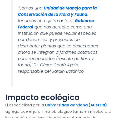
“Somos una
Unidad de Manejo para la
Conservación de la Flora y Fauna
,
tenemos el registro ante el
Gobierno
Federal
que nos acredita como una
institución que puede recibir especies
por decomisos y proyectos de
desmonte; plantas que se desechaban
ahora se integran a jardines botánicos
para recuperarlas (rescate de flora y
fauna)”.Dr. César Cantú Ayala,
responsable del Jardín Botánico.
Impacto ecológico
El especialista por la
Universidad de Viena (Austria)
,
agrega que el jardín etnobiológico también involucra a
los académicos, investigadores y alumnado de