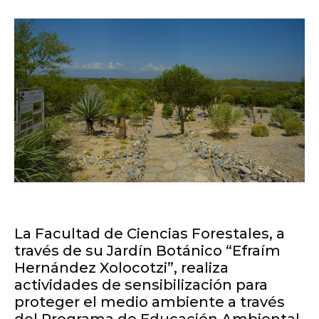
La Facultad de Ciencias Forestales, a
través de su Jardín Botánico “Efraím
Hernández Xolocotzi”, realiza
actividades de sensibilización para
proteger el medio ambiente a través
del Programa de Educación Ambiental.